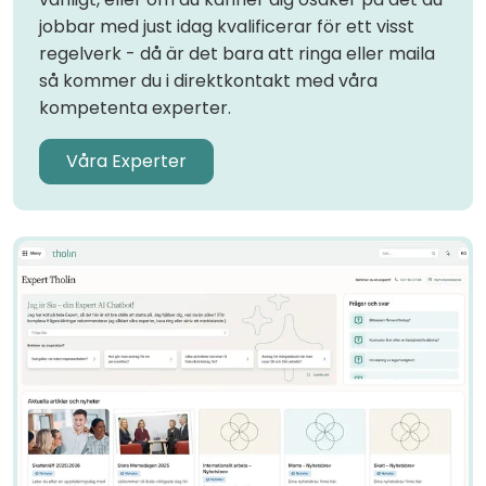
jobbar med just idag kvalificerar för ett visst
regelverk - då är det bara att ringa eller maila
så kommer du i direktkontakt med våra
kompetenta experter.
Våra Experter