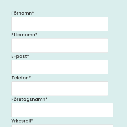
Förnamn
*
Efternamn
*
E-post
*
Telefon
*
Företagsnamn
*
Yrkesroll
*