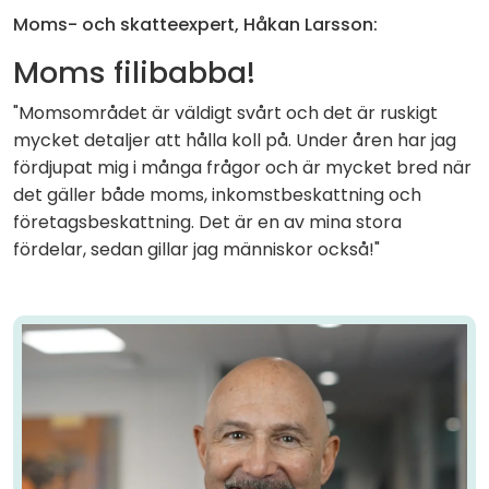
Moms- och skatteexpert, Håkan Larsson:
Moms filibabba!
"Momsområdet är väldigt svårt och det är ruskigt
mycket detaljer att hålla koll på. Under åren har jag
fördjupat mig i många frågor och är mycket bred när
det gäller både moms, inkomstbeskattning och
företagsbeskattning. Det är en av mina stora
fördelar, sedan gillar jag människor också!"