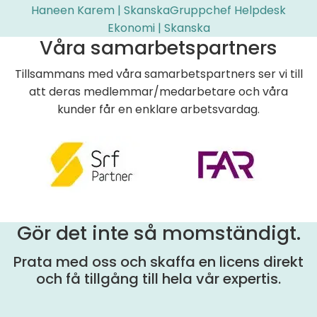
Haneen Karem | SkanskaGruppchef Helpdesk
Ekonomi | Skanska
Våra samarbetspartners
Tillsammans med våra samarbetspartners ser vi till
att deras medlemmar/medarbetare och våra
kunder får en enklare arbetsvardag.
Gör det inte så momständigt.
Prata med oss och skaffa en licens direkt
och få tillgång till hela vår expertis.