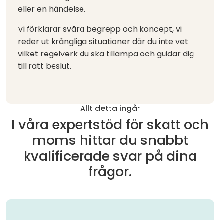
eller en händelse.
Vi förklarar svåra begrepp och koncept, vi
reder ut krångliga situationer där du inte vet
vilket regelverk du ska tillämpa och guidar dig
till rätt beslut.
Allt detta ingår
I våra expertstöd för skatt och
moms hittar du snabbt
kvalificerade svar på dina
frågor.