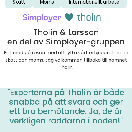
Skatt
Moms
Internationellt arbete
Tholin & Larsson
en del av Simployer-gruppen
Följ med på resan med att lyfta vårt erbjudande inom
skatt och moms, säg välkommen tillbaka till namnet
Tholin.
"Experterna på Tholin är både
snabba på att svara och ger
ett bra bemötande. Ja, de är
verkligen räddarna i nöden!"