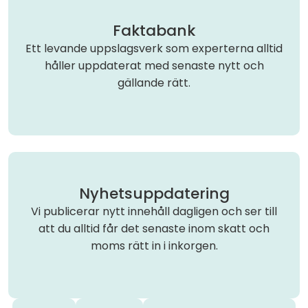
Faktabank
Ett levande uppslagsverk som experterna alltid
håller uppdaterat med senaste nytt och
gällande rätt.
Nyhetsuppdatering
Vi publicerar nytt innehåll dagligen och ser till
att du alltid får det senaste inom skatt och
moms rätt in i inkorgen.