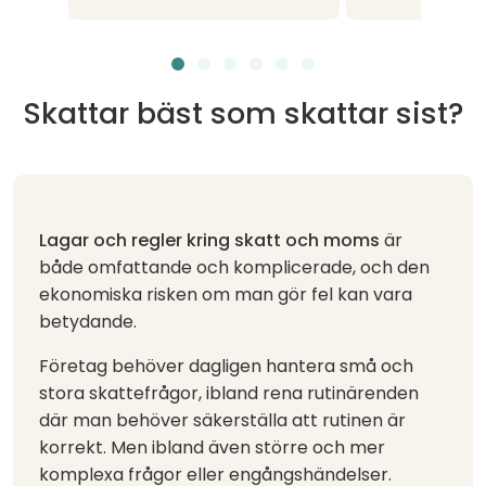
Skattar bäst som skattar sist?
Lagar och regler kring skatt och moms
är
både omfattande och komplicerade, och den
ekonomiska risken om man gör fel kan vara
betydande.
Företag behöver dagligen hantera små och
stora skattefrågor, ibland rena rutinärenden
där man behöver säkerställa att rutinen är
korrekt. Men ibland även större och mer
komplexa frågor eller engångshändelser.