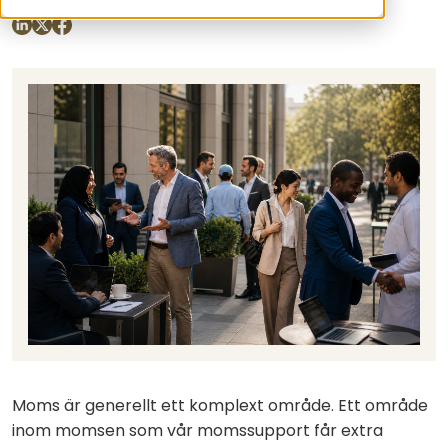
Moms är generellt ett komplext område. Ett område
inom momsen som vår momssupport får extra