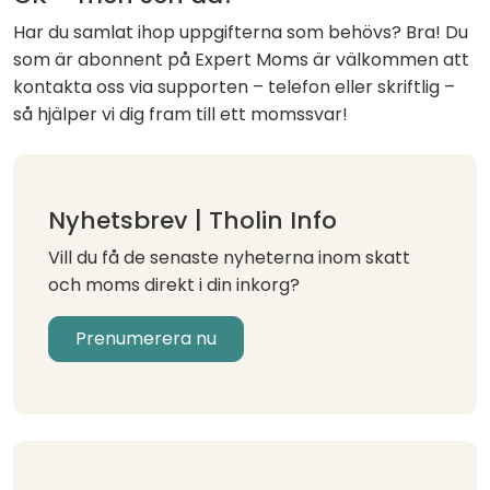
Har du samlat ihop uppgifterna som behövs? Bra! Du
som är abonnent på Expert Moms är välkommen att
kontakta oss via supporten – telefon eller skriftlig –
så hjälper vi dig fram till ett momssvar!
Nyhetsbrev | Tholin Info
Vill du få de senaste nyheterna inom skatt
och moms direkt i din inkorg?
Prenumerera nu