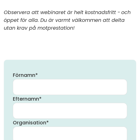
Observera att webinaret är helt kostnadsfritt - och
öppet för alla. Du är varmt välkommen att delta
utan krav på motprestation!
Förnamn
*
Efternamn
*
Organisation
*