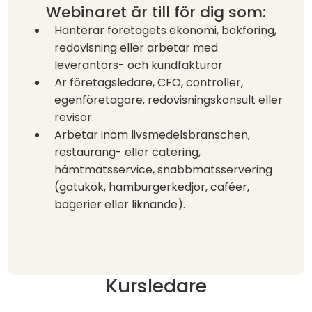
Webinaret är till för dig som:
Hanterar företagets ekonomi, bokföring,
redovisning eller arbetar med
leverantörs- och kundfakturor
Är företagsledare, CFO, controller,
egenföretagare, redovisningskonsult eller
revisor.
Arbetar inom livsmedelsbranschen,
restaurang- eller catering,
hämtmatsservice, snabbmatsservering
(gatukök, hamburgerkedjor, caféer,
bagerier eller liknande).
Kursledare