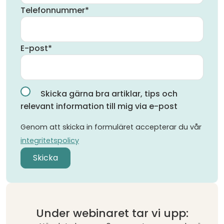
Telefonnummer
*
E-post
*
Skicka gärna bra artiklar, tips och
relevant information till mig via e-post
Genom att skicka in formuläret accepterar du vår
integritetspolicy
Under webinaret tar vi upp: