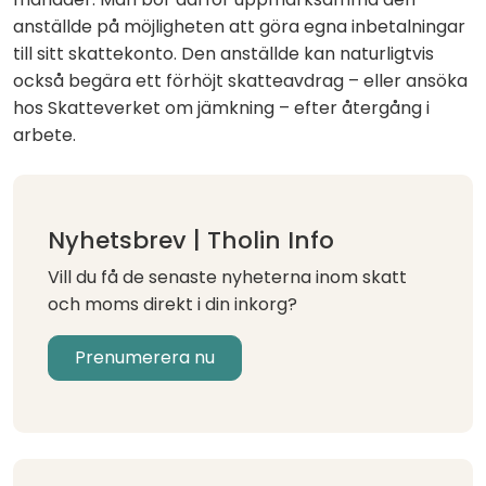
anställde på möjligheten att göra egna inbetalningar
till sitt skattekonto. Den anställde kan naturligtvis
också begära ett förhöjt skatteavdrag – eller ansöka
hos Skatteverket om jämkning – efter återgång i
arbete.
Nyhetsbrev | Tholin Info
Vill du få de senaste nyheterna inom skatt
och moms direkt i din inkorg?
Prenumerera nu