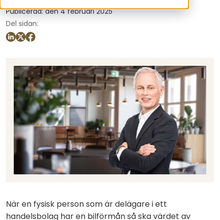
Publicerad: den 4 februari 2025
Del sidan:
När en fysisk person som är delägare i ett
handelsbolag har en bilförmån så ska värdet av