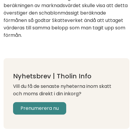
beräkningen av marknadsvärdet skulle visa att detta
överstiger den schablonmässigt beräknade
förmånen så godtar Skatteverket ändå att uttaget
värderas till samma belopp som man tagit upp som
förmån.
Nyhetsbrev | Tholin Info
Vill du få de senaste nyheterna inom skatt
och moms direkt i din inkorg?
Prenumerera nu